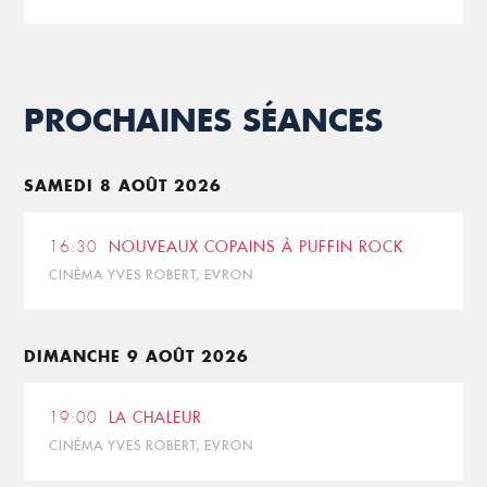
PROCHAINES SÉANCES
SAMEDI 8 AOÛT 2026
16:30
NOUVEAUX COPAINS À PUFFIN ROCK
CINÉMA YVES ROBERT, EVRON
DIMANCHE 9 AOÛT 2026
19:00
LA CHALEUR
CINÉMA YVES ROBERT, EVRON