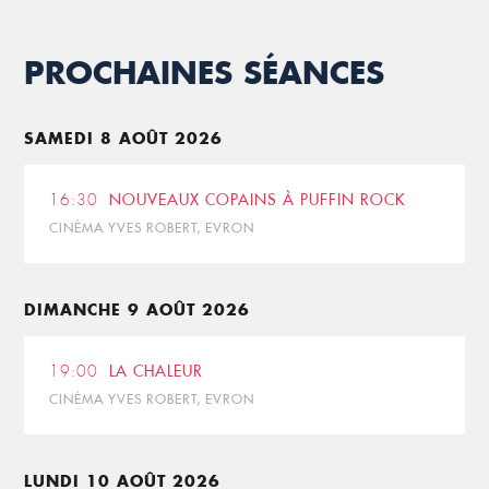
PROCHAINES SÉANCES
SAMEDI 8 AOÛT 2026
16:30
NOUVEAUX COPAINS À PUFFIN ROCK
CINÉMA YVES ROBERT, EVRON
DIMANCHE 9 AOÛT 2026
19:00
LA CHALEUR
CINÉMA YVES ROBERT, EVRON
LUNDI 10 AOÛT 2026