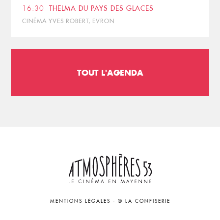
16:30
THELMA DU PAYS DES GLACES
CINÉMA YVES ROBERT, EVRON
TOUT L'AGENDA
MENTIONS LÉGALES
-
© LA CONFISERIE