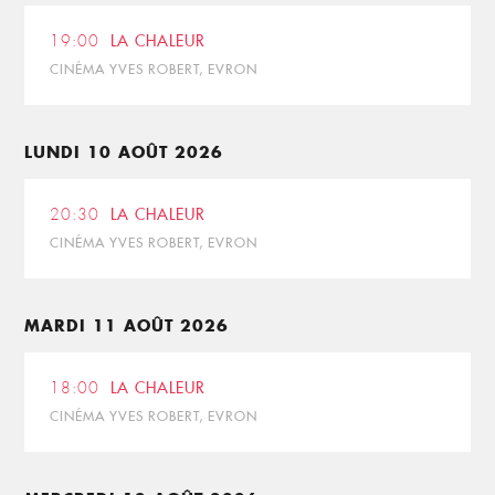
19:00
LA CHALEUR
CINÉMA YVES ROBERT, EVRON
LUNDI 10 AOÛT 2026
20:30
LA CHALEUR
CINÉMA YVES ROBERT, EVRON
MARDI 11 AOÛT 2026
18:00
LA CHALEUR
CINÉMA YVES ROBERT, EVRON