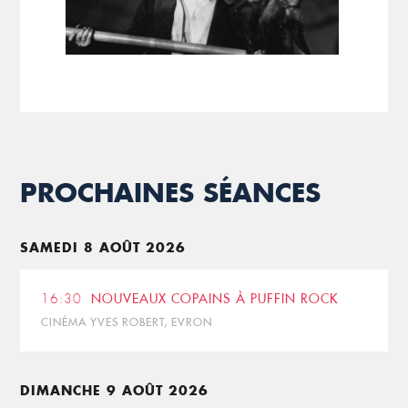
PROCHAINES SÉANCES
SAMEDI 8 AOÛT 2026
16:30
NOUVEAUX COPAINS À PUFFIN ROCK
CINÉMA YVES ROBERT, EVRON
DIMANCHE 9 AOÛT 2026