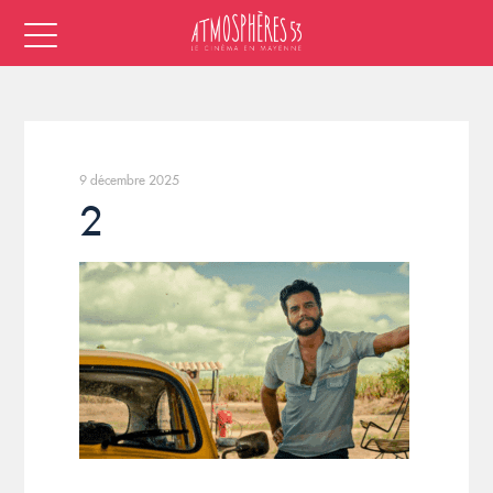
9 décembre 2025
2