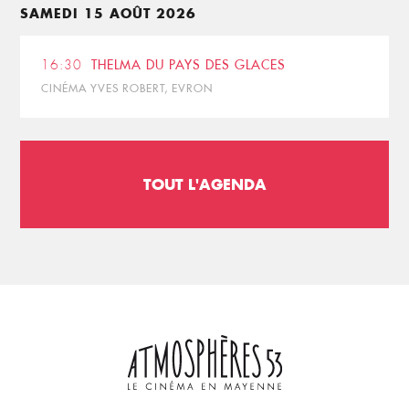
SAMEDI 15 AOÛT 2026
16:30
THELMA DU PAYS DES GLACES
CINÉMA YVES ROBERT, EVRON
TOUT L'AGENDA