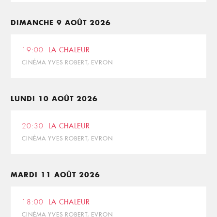
DIMANCHE 9 AOÛT 2026
19:00
LA CHALEUR
CINÉMA YVES ROBERT, EVRON
LUNDI 10 AOÛT 2026
20:30
LA CHALEUR
CINÉMA YVES ROBERT, EVRON
MARDI 11 AOÛT 2026
18:00
LA CHALEUR
CINÉMA YVES ROBERT, EVRON