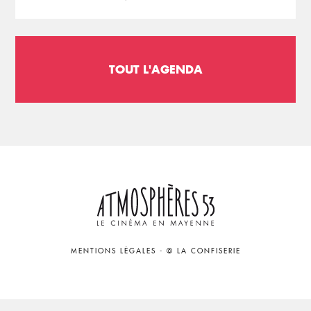
TOUT L'AGENDA
MENTIONS LÉGALES
-
© LA CONFISERIE