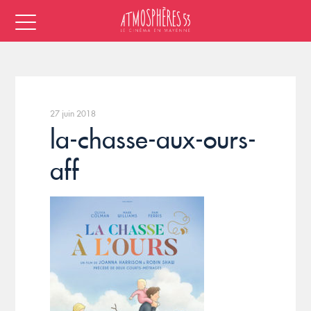
27 juin 2018
la-chasse-aux-ours-
aff