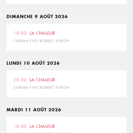
DIMANCHE 9 AOÛT 2026
19:00
LA CHALEUR
CINÉMA YVES ROBERT, EVRON
LUNDI 10 AOÛT 2026
20:30
LA CHALEUR
CINÉMA YVES ROBERT, EVRON
MARDI 11 AOÛT 2026
18:00
LA CHALEUR