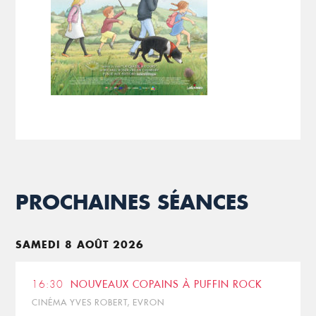
PROCHAINES SÉANCES
SAMEDI 8 AOÛT 2026
16:30
NOUVEAUX COPAINS À PUFFIN ROCK
CINÉMA YVES ROBERT, EVRON