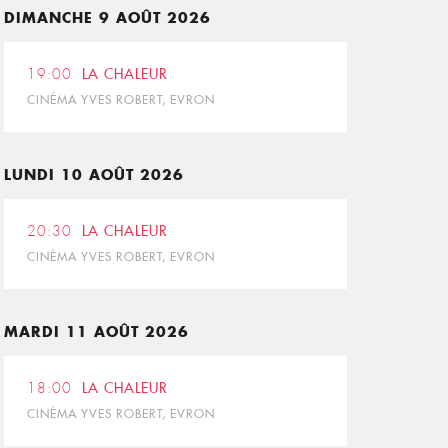
DIMANCHE 9 AOÛT 2026
19:00
LA CHALEUR
CINÉMA YVES ROBERT, EVRON
LUNDI 10 AOÛT 2026
20:30
LA CHALEUR
CINÉMA YVES ROBERT, EVRON
MARDI 11 AOÛT 2026
18:00
LA CHALEUR
CINÉMA YVES ROBERT, EVRON