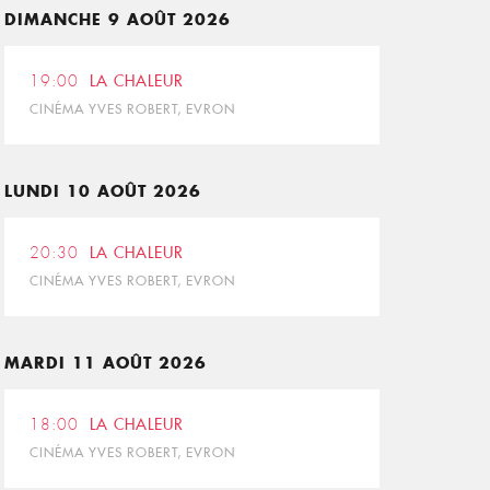
DIMANCHE 9 AOÛT 2026
19:00
LA CHALEUR
CINÉMA YVES ROBERT, EVRON
LUNDI 10 AOÛT 2026
20:30
LA CHALEUR
CINÉMA YVES ROBERT, EVRON
MARDI 11 AOÛT 2026
18:00
LA CHALEUR
CINÉMA YVES ROBERT, EVRON