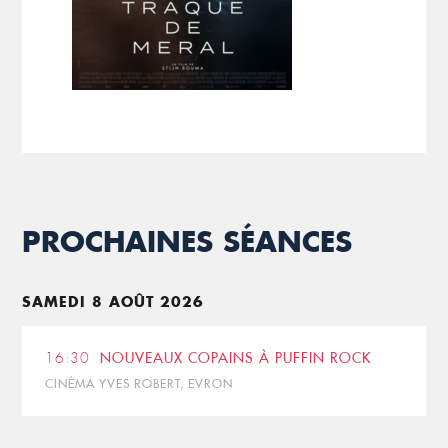
PROCHAINES SÉANCES
SAMEDI 8 AOÛT 2026
16:30
NOUVEAUX COPAINS À PUFFIN ROCK
CINÉMA YVES ROBERT, EVRON