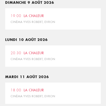
DIMANCHE 9 AOÛT 2026
19:00
LA CHALEUR
CINÉMA YVES ROBERT, EVRON
LUNDI 10 AOÛT 2026
20:30
LA CHALEUR
CINÉMA YVES ROBERT, EVRON
MARDI 11 AOÛT 2026
18:00
LA CHALEUR
CINÉMA YVES ROBERT, EVRON