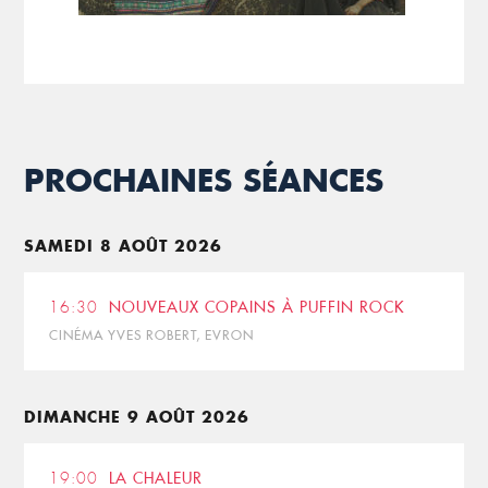
PROCHAINES SÉANCES
SAMEDI 8 AOÛT 2026
16:30
NOUVEAUX COPAINS À PUFFIN ROCK
CINÉMA YVES ROBERT, EVRON
DIMANCHE 9 AOÛT 2026
19:00
LA CHALEUR