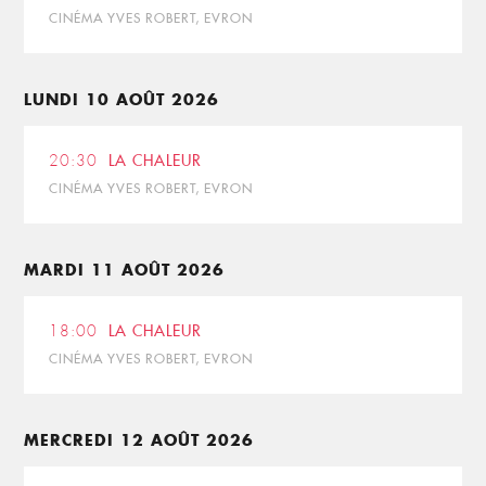
CINÉMA YVES ROBERT, EVRON
LUNDI 10 AOÛT 2026
20:30
LA CHALEUR
CINÉMA YVES ROBERT, EVRON
MARDI 11 AOÛT 2026
18:00
LA CHALEUR
CINÉMA YVES ROBERT, EVRON
MERCREDI 12 AOÛT 2026