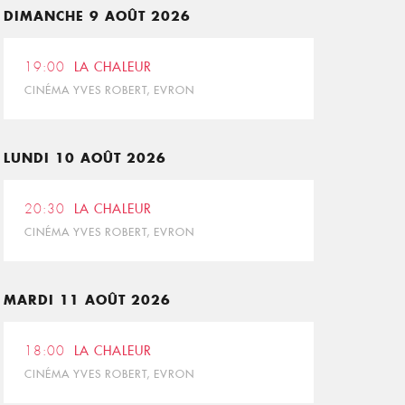
DIMANCHE 9 AOÛT 2026
19:00
LA CHALEUR
CINÉMA YVES ROBERT, EVRON
LUNDI 10 AOÛT 2026
20:30
LA CHALEUR
CINÉMA YVES ROBERT, EVRON
MARDI 11 AOÛT 2026
18:00
LA CHALEUR
CINÉMA YVES ROBERT, EVRON