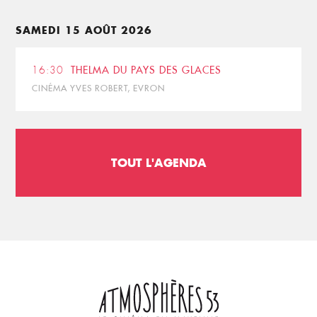
SAMEDI 15 AOÛT 2026
16:30
THELMA DU PAYS DES GLACES
CINÉMA YVES ROBERT, EVRON
TOUT L'AGENDA