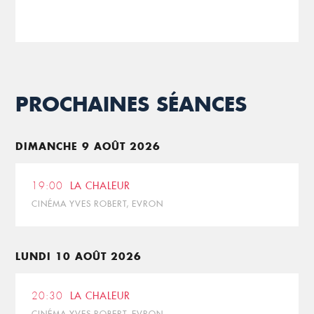
PROCHAINES SÉANCES
DIMANCHE 9 AOÛT 2026
19:00
LA CHALEUR
CINÉMA YVES ROBERT, EVRON
LUNDI 10 AOÛT 2026
20:30
LA CHALEUR
CINÉMA YVES ROBERT, EVRON