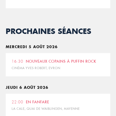
PROCHAINES SÉANCES
MERCREDI 5 AOÛT 2026
16:30
NOUVEAUX COPAINS À PUFFIN ROCK
CINÉMA YVES ROBERT, EVRON
JEUDI 6 AOÛT 2026
22:00
EN FANFARE
LA CALE, QUAI DE WAIBLINGEN, MAYENNE