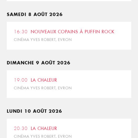
SAMEDI 8 AOÛT 2026
16:30
NOUVEAUX COPAINS À PUFFIN ROCK
CINÉMA YVES ROBERT, EVRON
DIMANCHE 9 AOÛT 2026
19:00
LA CHALEUR
CINÉMA YVES ROBERT, EVRON
LUNDI 10 AOÛT 2026
20:30
LA CHALEUR
CINÉMA YVES ROBERT, EVRON