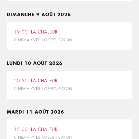
DIMANCHE 9 AOÛT 2026
19:00
LA CHALEUR
CINÉMA YVES ROBERT, EVRON
LUNDI 10 AOÛT 2026
20:30
LA CHALEUR
CINÉMA YVES ROBERT, EVRON
MARDI 11 AOÛT 2026
18:00
LA CHALEUR
CINÉMA YVES ROBERT, EVRON