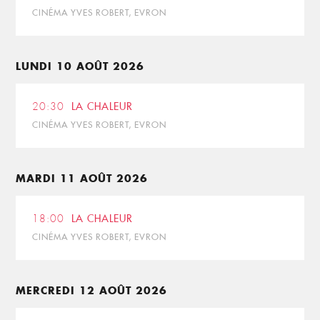
CINÉMA YVES ROBERT, EVRON
LUNDI 10 AOÛT 2026
20:30
LA CHALEUR
CINÉMA YVES ROBERT, EVRON
MARDI 11 AOÛT 2026
18:00
LA CHALEUR
CINÉMA YVES ROBERT, EVRON
MERCREDI 12 AOÛT 2026