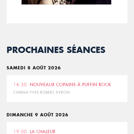
PROCHAINES SÉANCES
SAMEDI 8 AOÛT 2026
16:30
NOUVEAUX COPAINS À PUFFIN ROCK
CINÉMA YVES ROBERT, EVRON
DIMANCHE 9 AOÛT 2026
19:00
LA CHALEUR