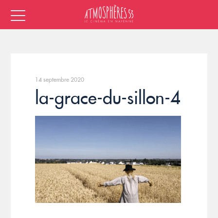
14 septembre 2020
la-grace-du-sillon-4