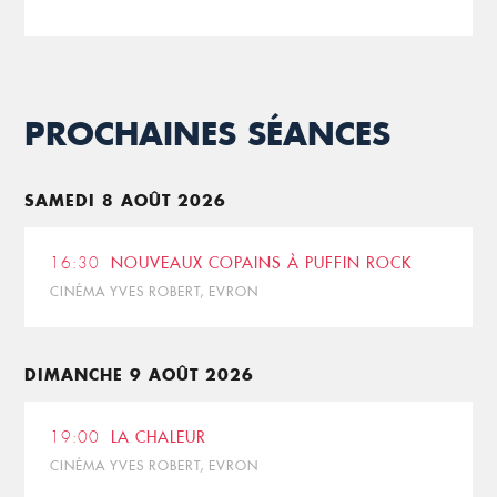
PROCHAINES SÉANCES
SAMEDI 8 AOÛT 2026
16:30
NOUVEAUX COPAINS À PUFFIN ROCK
CINÉMA YVES ROBERT, EVRON
DIMANCHE 9 AOÛT 2026
19:00
LA CHALEUR
CINÉMA YVES ROBERT, EVRON