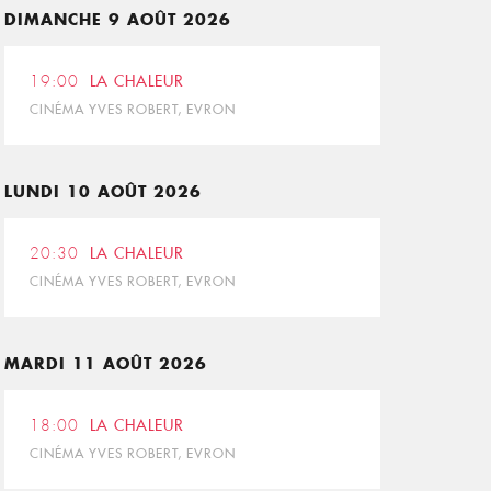
DIMANCHE 9 AOÛT 2026
19:00
LA CHALEUR
CINÉMA YVES ROBERT, EVRON
LUNDI 10 AOÛT 2026
20:30
LA CHALEUR
CINÉMA YVES ROBERT, EVRON
MARDI 11 AOÛT 2026
18:00
LA CHALEUR
CINÉMA YVES ROBERT, EVRON