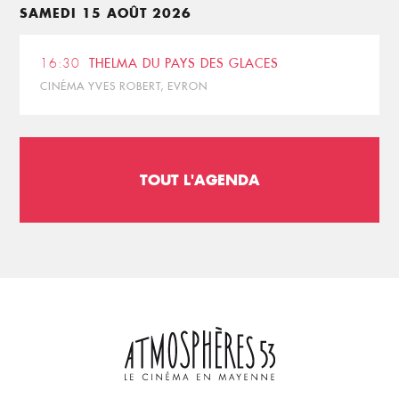
SAMEDI 15 AOÛT 2026
16:30
THELMA DU PAYS DES GLACES
CINÉMA YVES ROBERT, EVRON
TOUT L'AGENDA