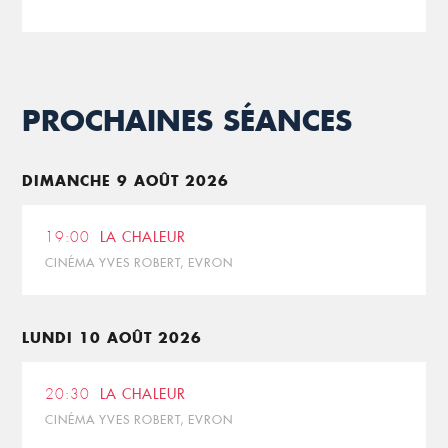
PROCHAINES SÉANCES
DIMANCHE 9 AOÛT 2026
19:00
LA CHALEUR
CINÉMA YVES ROBERT, EVRON
LUNDI 10 AOÛT 2026
20:30
LA CHALEUR
CINÉMA YVES ROBERT, EVRON