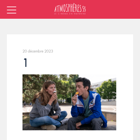
20 décembre 2023
1