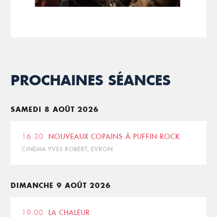
PROCHAINES SÉANCES
SAMEDI 8 AOÛT 2026
16:30
NOUVEAUX COPAINS À PUFFIN ROCK
CINÉMA YVES ROBERT, EVRON
DIMANCHE 9 AOÛT 2026
19:00
LA CHALEUR