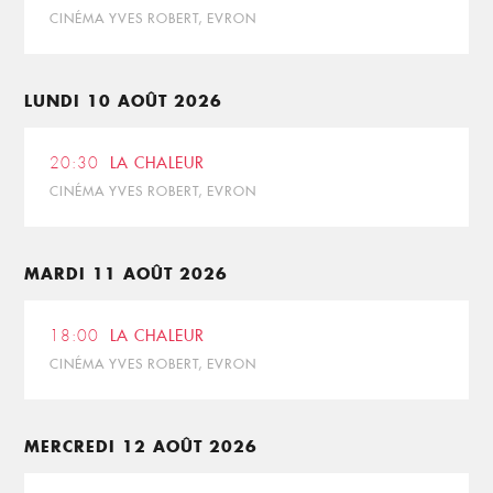
CINÉMA YVES ROBERT, EVRON
LUNDI 10 AOÛT 2026
20:30
LA CHALEUR
CINÉMA YVES ROBERT, EVRON
MARDI 11 AOÛT 2026
18:00
LA CHALEUR
CINÉMA YVES ROBERT, EVRON
MERCREDI 12 AOÛT 2026