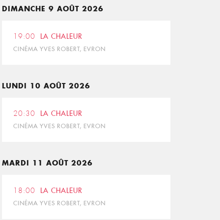
DIMANCHE 9 AOÛT 2026
19:00
LA CHALEUR
CINÉMA YVES ROBERT, EVRON
LUNDI 10 AOÛT 2026
20:30
LA CHALEUR
CINÉMA YVES ROBERT, EVRON
MARDI 11 AOÛT 2026
18:00
LA CHALEUR
CINÉMA YVES ROBERT, EVRON