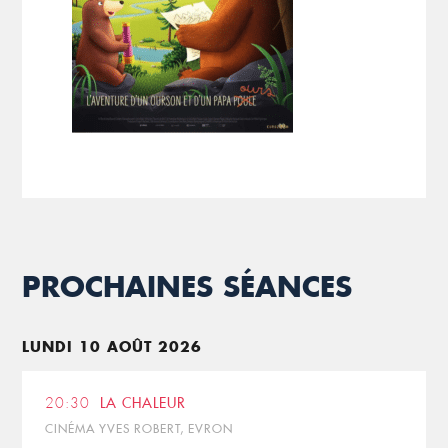
PROCHAINES SÉANCES
LUNDI 10 AOÛT 2026
20:30
LA CHALEUR
CINÉMA YVES ROBERT, EVRON