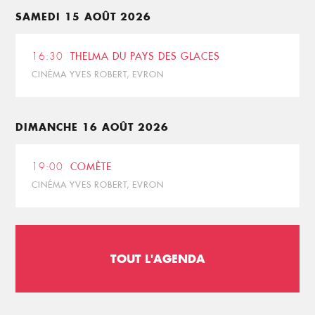
SAMEDI 15 AOÛT 2026
16:30
THELMA DU PAYS DES GLACES
CINÉMA YVES ROBERT, EVRON
DIMANCHE 16 AOÛT 2026
19:00
COMÈTE
CINÉMA YVES ROBERT, EVRON
TOUT L'AGENDA