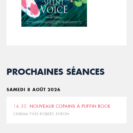
PROCHAINES SÉANCES
SAMEDI 8 AOÛT 2026
16:30
NOUVEAUX COPAINS À PUFFIN ROCK
CINÉMA YVES ROBERT, EVRON