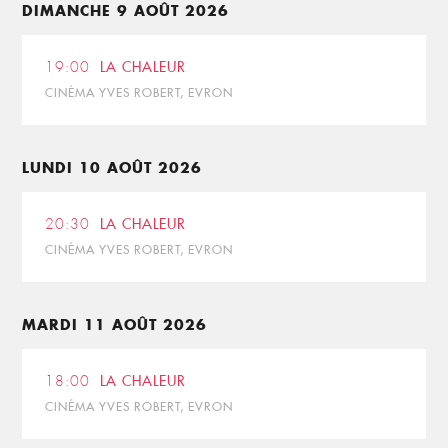
DIMANCHE 9 AOÛT 2026
19:00
LA CHALEUR
CINÉMA YVES ROBERT, EVRON
LUNDI 10 AOÛT 2026
20:30
LA CHALEUR
CINÉMA YVES ROBERT, EVRON
MARDI 11 AOÛT 2026
18:00
LA CHALEUR
CINÉMA YVES ROBERT, EVRON