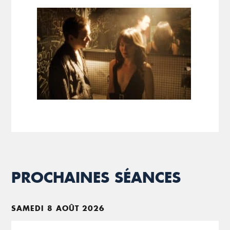
PROCHAINES SÉANCES
SAMEDI 8 AOÛT 2026