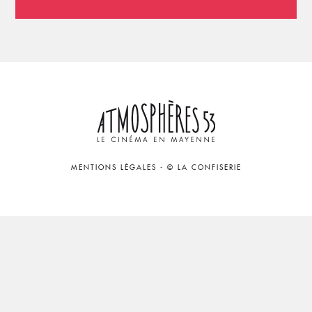
MENTIONS LÉGALES
-
© LA CONFISERIE