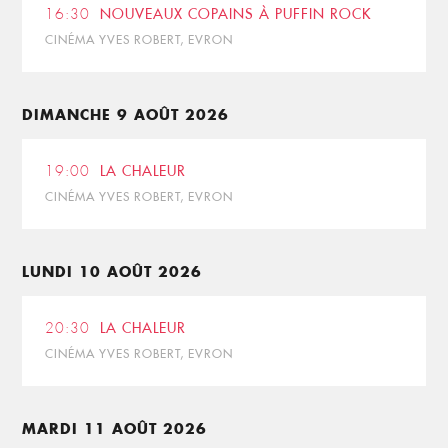
16:30
NOUVEAUX COPAINS À PUFFIN ROCK
CINÉMA YVES ROBERT, EVRON
DIMANCHE 9 AOÛT 2026
19:00
LA CHALEUR
CINÉMA YVES ROBERT, EVRON
LUNDI 10 AOÛT 2026
20:30
LA CHALEUR
CINÉMA YVES ROBERT, EVRON
MARDI 11 AOÛT 2026