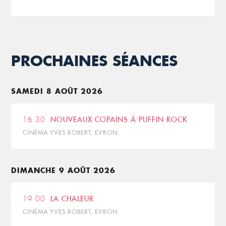
PROCHAINES SÉANCES
SAMEDI 8 AOÛT 2026
16:30
NOUVEAUX COPAINS À PUFFIN ROCK
CINÉMA YVES ROBERT, EVRON
DIMANCHE 9 AOÛT 2026
19:00
LA CHALEUR
CINÉMA YVES ROBERT, EVRON