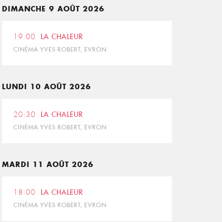
DIMANCHE 9 AOÛT 2026
19:00
LA CHALEUR
CINÉMA YVES ROBERT, EVRON
LUNDI 10 AOÛT 2026
20:30
LA CHALEUR
CINÉMA YVES ROBERT, EVRON
MARDI 11 AOÛT 2026
18:00
LA CHALEUR
CINÉMA YVES ROBERT, EVRON