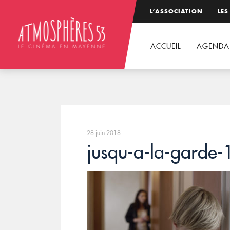
L’ASSOCIATION
LES
ACCUEIL
AGENDA
28 juin 2018
jusqu-a-la-garde-