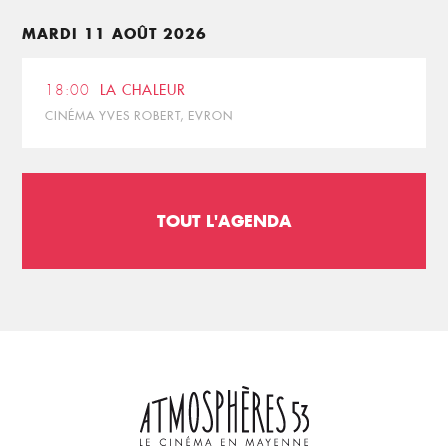
MARDI 11 AOÛT 2026
18:00
LA CHALEUR
CINÉMA YVES ROBERT, EVRON
TOUT L'AGENDA