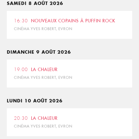
SAMEDI 8 AOÛT 2026
16:30
NOUVEAUX COPAINS À PUFFIN ROCK
CINÉMA YVES ROBERT, EVRON
DIMANCHE 9 AOÛT 2026
19:00
LA CHALEUR
CINÉMA YVES ROBERT, EVRON
LUNDI 10 AOÛT 2026
20:30
LA CHALEUR
CINÉMA YVES ROBERT, EVRON