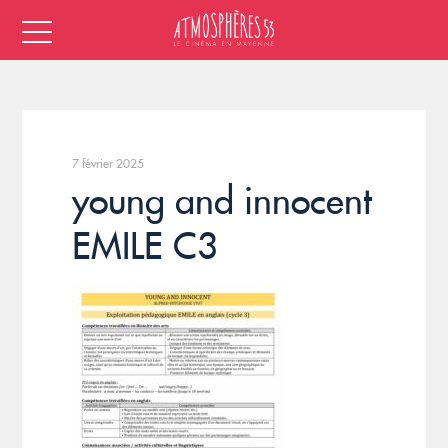
7 février 2025
young and innocent
EMILE C3