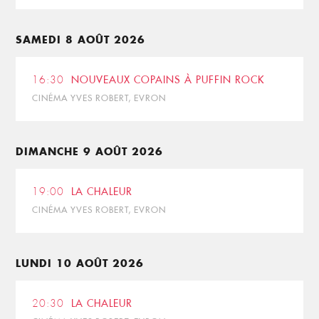
SAMEDI 8 AOÛT 2026
16:30
NOUVEAUX COPAINS À PUFFIN ROCK
CINÉMA YVES ROBERT, EVRON
DIMANCHE 9 AOÛT 2026
19:00
LA CHALEUR
CINÉMA YVES ROBERT, EVRON
LUNDI 10 AOÛT 2026
20:30
LA CHALEUR