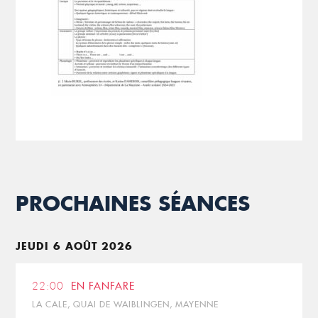
PROCHAINES SÉANCES
JEUDI 6 AOÛT 2026
22:00
EN FANFARE
LA CALE, QUAI DE WAIBLINGEN, MAYENNE