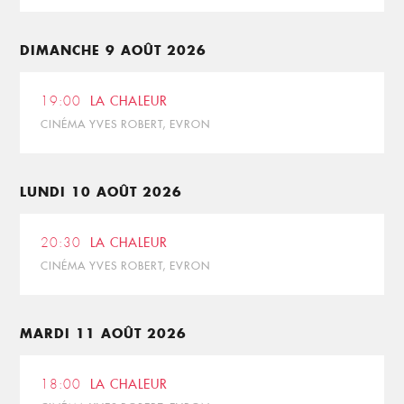
DIMANCHE 9 AOÛT 2026
19:00
LA CHALEUR
CINÉMA YVES ROBERT, EVRON
LUNDI 10 AOÛT 2026
20:30
LA CHALEUR
CINÉMA YVES ROBERT, EVRON
MARDI 11 AOÛT 2026
18:00
LA CHALEUR