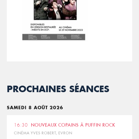
PROCHAINES SÉANCES
SAMEDI 8 AOÛT 2026
16:30
NOUVEAUX COPAINS À PUFFIN ROCK
CINÉMA YVES ROBERT, EVRON