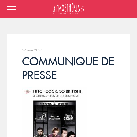
27 mai 2024
COMMUNIQUE DE
PRESSE