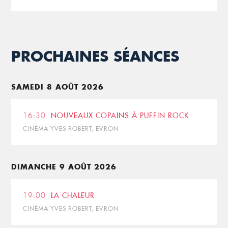
PROCHAINES SÉANCES
SAMEDI 8 AOÛT 2026
16:30
NOUVEAUX COPAINS À PUFFIN ROCK
CINÉMA YVES ROBERT, EVRON
DIMANCHE 9 AOÛT 2026
19:00
LA CHALEUR
CINÉMA YVES ROBERT, EVRON