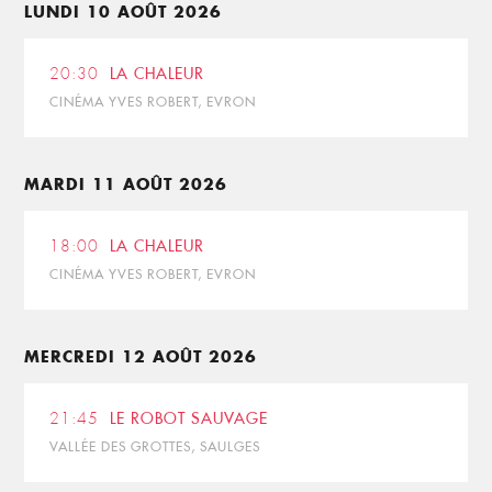
LUNDI 10 AOÛT 2026
20:30
LA CHALEUR
CINÉMA YVES ROBERT, EVRON
MARDI 11 AOÛT 2026
18:00
LA CHALEUR
CINÉMA YVES ROBERT, EVRON
MERCREDI 12 AOÛT 2026
21:45
LE ROBOT SAUVAGE
VALLÉE DES GROTTES, SAULGES