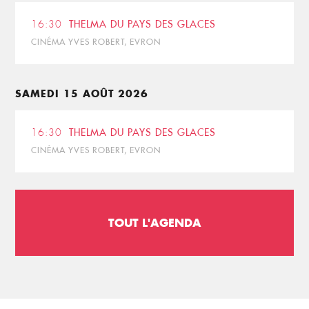
16:30
THELMA DU PAYS DES GLACES
CINÉMA YVES ROBERT, EVRON
SAMEDI 15 AOÛT 2026
16:30
THELMA DU PAYS DES GLACES
CINÉMA YVES ROBERT, EVRON
TOUT L'AGENDA