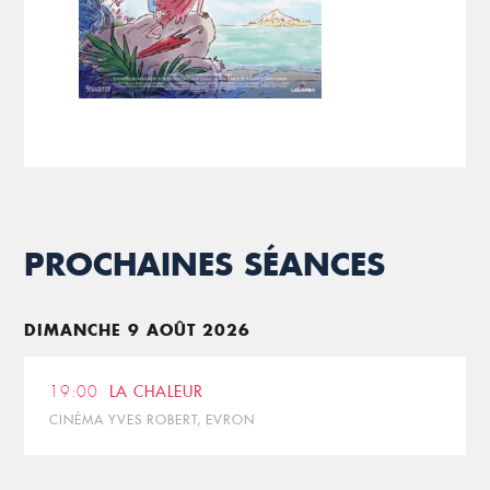
PROCHAINES SÉANCES
DIMANCHE 9 AOÛT 2026
19:00
LA CHALEUR
CINÉMA YVES ROBERT, EVRON