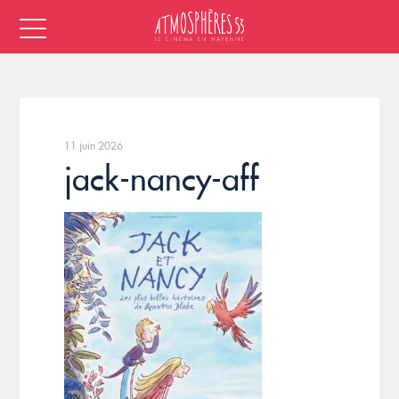
11 juin 2026
jack-nancy-aff