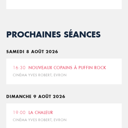
PROCHAINES SÉANCES
SAMEDI 8 AOÛT 2026
16:30
NOUVEAUX COPAINS À PUFFIN ROCK
CINÉMA YVES ROBERT, EVRON
DIMANCHE 9 AOÛT 2026
19:00
LA CHALEUR
CINÉMA YVES ROBERT, EVRON