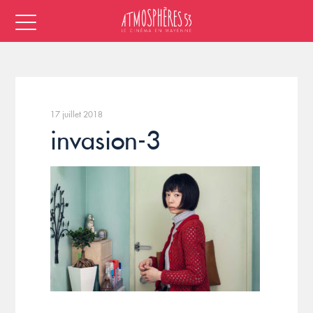
17 juillet 2018
invasion-3