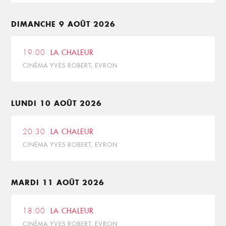
DIMANCHE 9 AOÛT 2026
19:00
LA CHALEUR
CINÉMA YVES ROBERT, EVRON
LUNDI 10 AOÛT 2026
20:30
LA CHALEUR
CINÉMA YVES ROBERT, EVRON
MARDI 11 AOÛT 2026
18:00
LA CHALEUR
CINÉMA YVES ROBERT, EVRON