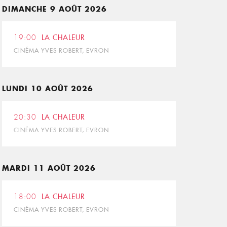
DIMANCHE 9 AOÛT 2026
19:00
LA CHALEUR
CINÉMA YVES ROBERT, EVRON
LUNDI 10 AOÛT 2026
20:30
LA CHALEUR
CINÉMA YVES ROBERT, EVRON
MARDI 11 AOÛT 2026
18:00
LA CHALEUR
CINÉMA YVES ROBERT, EVRON