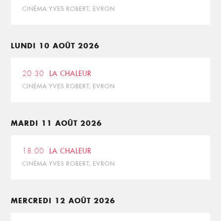
CINÉMA YVES ROBERT, EVRON
LUNDI 10 AOÛT 2026
20:30
LA CHALEUR
CINÉMA YVES ROBERT, EVRON
MARDI 11 AOÛT 2026
18:00
LA CHALEUR
CINÉMA YVES ROBERT, EVRON
MERCREDI 12 AOÛT 2026