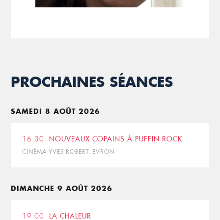
PROCHAINES SÉANCES
SAMEDI 8 AOÛT 2026
16:30
NOUVEAUX COPAINS À PUFFIN ROCK
CINÉMA YVES ROBERT, EVRON
DIMANCHE 9 AOÛT 2026
19:00
LA CHALEUR