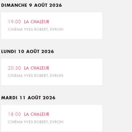
DIMANCHE 9 AOÛT 2026
19:00
LA CHALEUR
CINÉMA YVES ROBERT, EVRON
LUNDI 10 AOÛT 2026
20:30
LA CHALEUR
CINÉMA YVES ROBERT, EVRON
MARDI 11 AOÛT 2026
18:00
LA CHALEUR
CINÉMA YVES ROBERT, EVRON