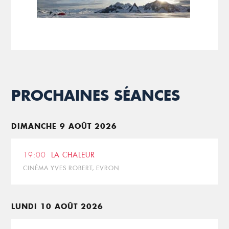
PROCHAINES SÉANCES
DIMANCHE 9 AOÛT 2026
19:00
LA CHALEUR
CINÉMA YVES ROBERT, EVRON
LUNDI 10 AOÛT 2026