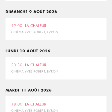
DIMANCHE 9 AOÛT 2026
19:00
LA CHALEUR
CINÉMA YVES ROBERT, EVRON
LUNDI 10 AOÛT 2026
20:30
LA CHALEUR
CINÉMA YVES ROBERT, EVRON
MARDI 11 AOÛT 2026
18:00
LA CHALEUR
CINÉMA YVES ROBERT, EVRON