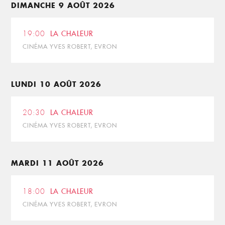
DIMANCHE 9 AOÛT 2026
19:00
LA CHALEUR
CINÉMA YVES ROBERT, EVRON
LUNDI 10 AOÛT 2026
20:30
LA CHALEUR
CINÉMA YVES ROBERT, EVRON
MARDI 11 AOÛT 2026
18:00
LA CHALEUR
CINÉMA YVES ROBERT, EVRON