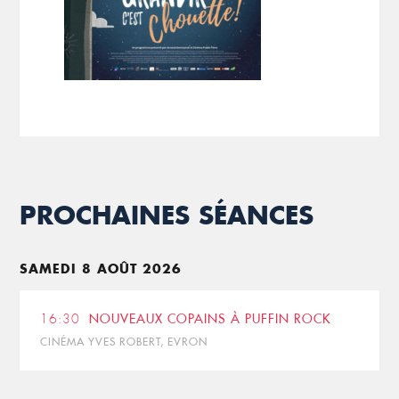
PROCHAINES SÉANCES
SAMEDI 8 AOÛT 2026
16:30
NOUVEAUX COPAINS À PUFFIN ROCK
CINÉMA YVES ROBERT, EVRON