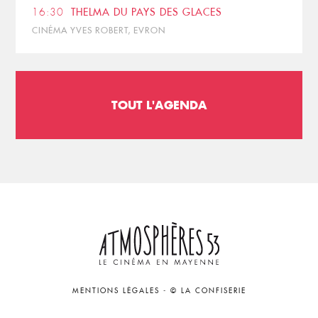
16:30
THELMA DU PAYS DES GLACES
CINÉMA YVES ROBERT, EVRON
TOUT L'AGENDA
MENTIONS LÉGALES
-
© LA CONFISERIE