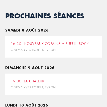
PROCHAINES SÉANCES
SAMEDI 8 AOÛT 2026
16:30
NOUVEAUX COPAINS À PUFFIN ROCK
CINÉMA YVES ROBERT, EVRON
DIMANCHE 9 AOÛT 2026
19:00
LA CHALEUR
CINÉMA YVES ROBERT, EVRON
LUNDI 10 AOÛT 2026