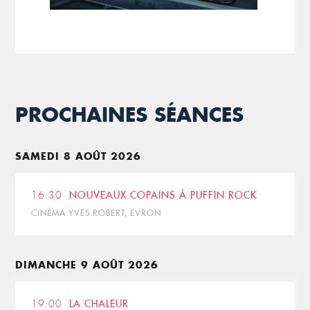
PROCHAINES SÉANCES
SAMEDI 8 AOÛT 2026
16:30
NOUVEAUX COPAINS À PUFFIN ROCK
CINÉMA YVES ROBERT, EVRON
DIMANCHE 9 AOÛT 2026
19:00
LA CHALEUR