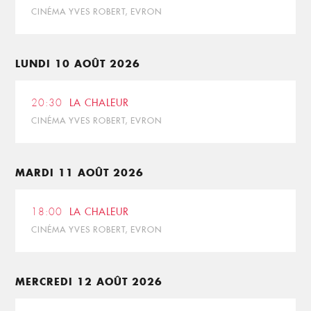
CINÉMA YVES ROBERT, EVRON
LUNDI 10 AOÛT 2026
20:30
LA CHALEUR
CINÉMA YVES ROBERT, EVRON
MARDI 11 AOÛT 2026
18:00
LA CHALEUR
CINÉMA YVES ROBERT, EVRON
MERCREDI 12 AOÛT 2026