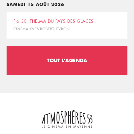
SAMEDI 15 AOÛT 2026
16:30
THELMA DU PAYS DES GLACES
CINÉMA YVES ROBERT, EVRON
TOUT L'AGENDA