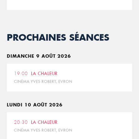
PROCHAINES SÉANCES
DIMANCHE 9 AOÛT 2026
19:00
LA CHALEUR
CINÉMA YVES ROBERT, EVRON
LUNDI 10 AOÛT 2026
20:30
LA CHALEUR
CINÉMA YVES ROBERT, EVRON