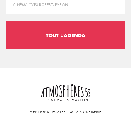
CINÉMA YVES ROBERT, EVRON
TOUT L'AGENDA
MENTIONS LÉGALES
-
© LA CONFISERIE