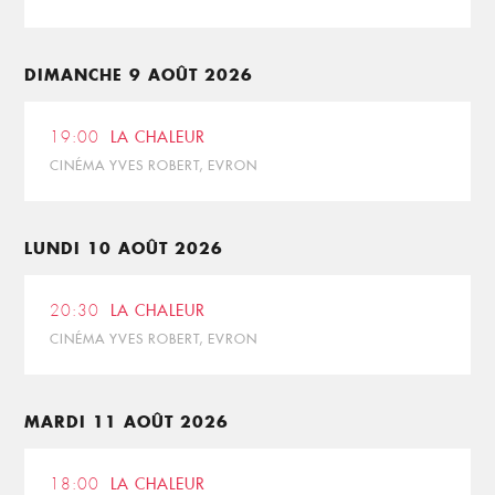
DIMANCHE 9 AOÛT 2026
19:00
LA CHALEUR
CINÉMA YVES ROBERT, EVRON
LUNDI 10 AOÛT 2026
20:30
LA CHALEUR
CINÉMA YVES ROBERT, EVRON
MARDI 11 AOÛT 2026
18:00
LA CHALEUR