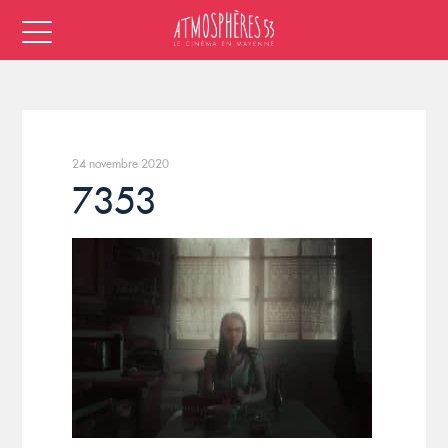
24 novembre 2020
7353