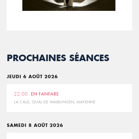
PROCHAINES SÉANCES
JEUDI 6 AOÛT 2026
22:00
EN FANFARE
LA CALE, QUAI DE WAIBLINGEN, MAYENNE
SAMEDI 8 AOÛT 2026