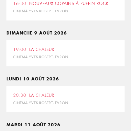
16:30
NOUVEAUX COPAINS À PUFFIN ROCK
CINÉMA YVES ROBERT, EVRON
DIMANCHE 9 AOÛT 2026
19:00
LA CHALEUR
CINÉMA YVES ROBERT, EVRON
LUNDI 10 AOÛT 2026
20:30
LA CHALEUR
CINÉMA YVES ROBERT, EVRON
MARDI 11 AOÛT 2026