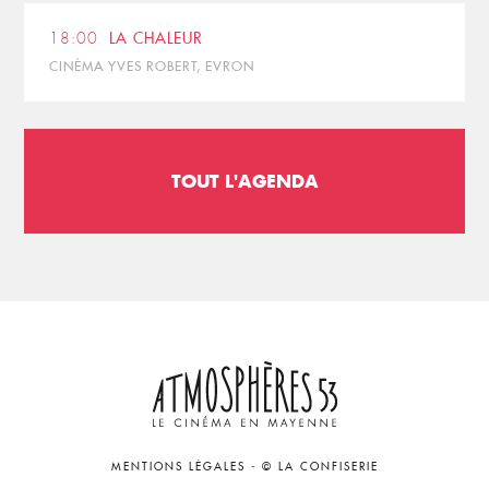
18:00
LA CHALEUR
CINÉMA YVES ROBERT, EVRON
TOUT L'AGENDA
MENTIONS LÉGALES
-
© LA CONFISERIE