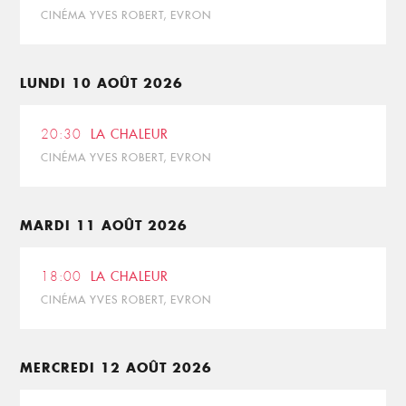
CINÉMA YVES ROBERT, EVRON
LUNDI 10 AOÛT 2026
20:30
LA CHALEUR
CINÉMA YVES ROBERT, EVRON
MARDI 11 AOÛT 2026
18:00
LA CHALEUR
CINÉMA YVES ROBERT, EVRON
MERCREDI 12 AOÛT 2026