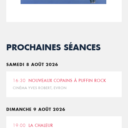
PROCHAINES SÉANCES
SAMEDI 8 AOÛT 2026
16:30
NOUVEAUX COPAINS À PUFFIN ROCK
CINÉMA YVES ROBERT, EVRON
DIMANCHE 9 AOÛT 2026
19:00
LA CHALEUR