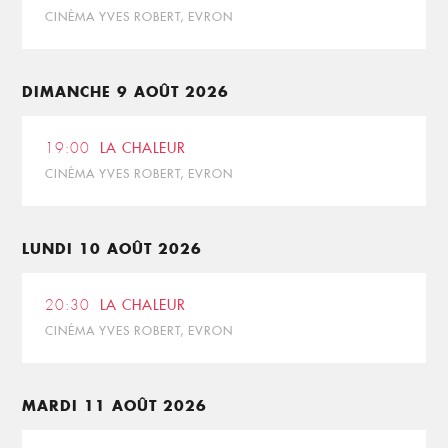
CINÉMA YVES ROBERT, EVRON
DIMANCHE 9 AOÛT 2026
19:00
LA CHALEUR
CINÉMA YVES ROBERT, EVRON
LUNDI 10 AOÛT 2026
20:30
LA CHALEUR
CINÉMA YVES ROBERT, EVRON
MARDI 11 AOÛT 2026