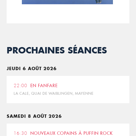
PROCHAINES SÉANCES
JEUDI 6 AOÛT 2026
22:00
EN FANFARE
LA CALE, QUAI DE WAIBLINGEN, MAYENNE
SAMEDI 8 AOÛT 2026
16:30
NOUVEAUX COPAINS À PUFFIN ROCK