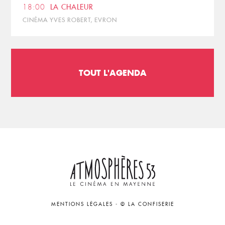
18:00
LA CHALEUR
CINÉMA YVES ROBERT, EVRON
TOUT L'AGENDA
MENTIONS LÉGALES
-
© LA CONFISERIE