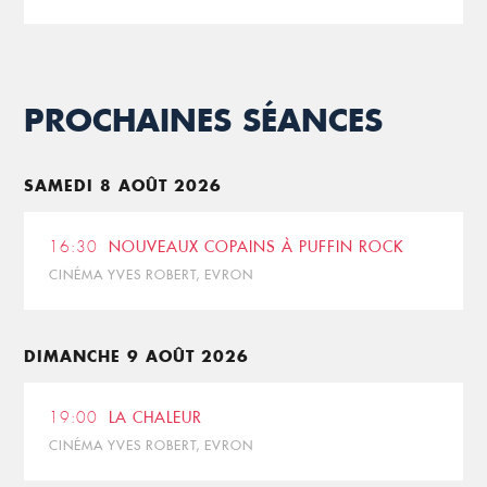
PROCHAINES SÉANCES
SAMEDI 8 AOÛT 2026
16:30
NOUVEAUX COPAINS À PUFFIN ROCK
CINÉMA YVES ROBERT, EVRON
DIMANCHE 9 AOÛT 2026
19:00
LA CHALEUR
CINÉMA YVES ROBERT, EVRON