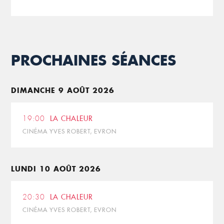
PROCHAINES SÉANCES
DIMANCHE 9 AOÛT 2026
19:00
LA CHALEUR
CINÉMA YVES ROBERT, EVRON
LUNDI 10 AOÛT 2026
20:30
LA CHALEUR
CINÉMA YVES ROBERT, EVRON