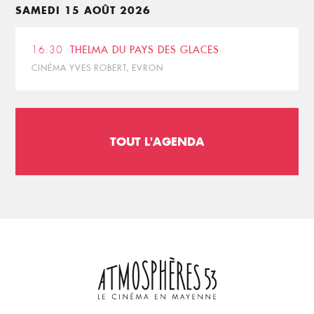
SAMEDI 15 AOÛT 2026
16:30
THELMA DU PAYS DES GLACES
CINÉMA YVES ROBERT, EVRON
TOUT L'AGENDA