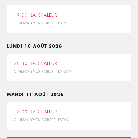
19:00
LA CHALEUR
CINÉMA YVES ROBERT, EVRON
LUNDI 10 AOÛT 2026
20:30
LA CHALEUR
CINÉMA YVES ROBERT, EVRON
MARDI 11 AOÛT 2026
18:00
LA CHALEUR
CINÉMA YVES ROBERT, EVRON