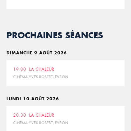
PROCHAINES SÉANCES
DIMANCHE 9 AOÛT 2026
19:00
LA CHALEUR
CINÉMA YVES ROBERT, EVRON
LUNDI 10 AOÛT 2026
20:30
LA CHALEUR
CINÉMA YVES ROBERT, EVRON