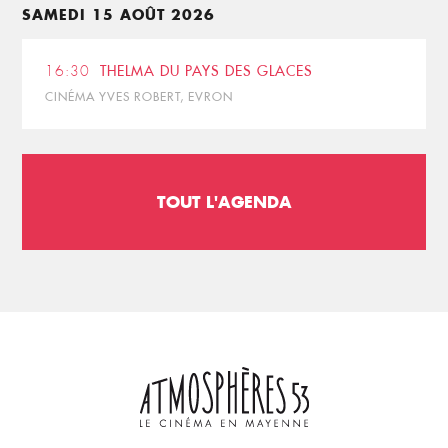
SAMEDI 15 AOÛT 2026
16:30
THELMA DU PAYS DES GLACES
CINÉMA YVES ROBERT, EVRON
TOUT L'AGENDA