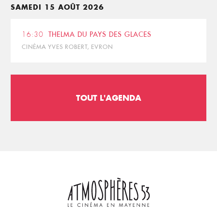
SAMEDI 15 AOÛT 2026
16:30
THELMA DU PAYS DES GLACES
CINÉMA YVES ROBERT, EVRON
TOUT L'AGENDA