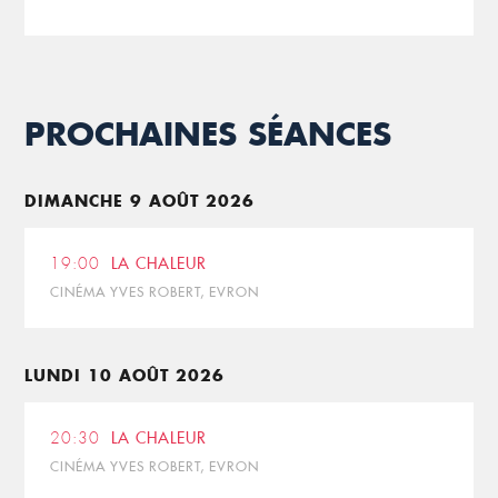
PROCHAINES SÉANCES
DIMANCHE 9 AOÛT 2026
19:00
LA CHALEUR
CINÉMA YVES ROBERT, EVRON
LUNDI 10 AOÛT 2026
20:30
LA CHALEUR
CINÉMA YVES ROBERT, EVRON